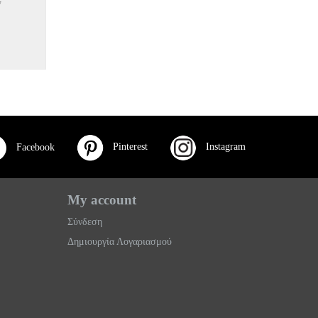
7
Pinterest
Instagram
Facebook
My account
Σύνδεση
Δημιουργία Λογαριασμού