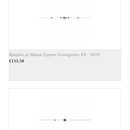
Βραχιόλι με Μαύρα Ζιργκόν Λευκόχρυσος Κ9 - 10219
€
133.50