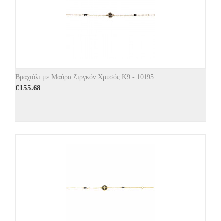
Βραχιόλι με Μαύρα Ζιργκόν Χρυσός Κ9 - 10195
€
155.68