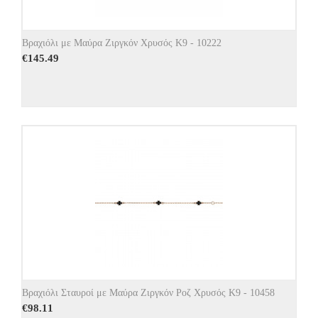
Βραχιόλι με Μαύρα Ζιργκόν Χρυσός Κ9 - 10222
€
145.49
Βραχιόλι Σταυροί με Μαύρα Ζιργκόν Ροζ Χρυσός Κ9 - 10458
€
98.11