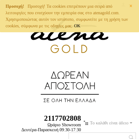
×
Προσοχή!
Προσοχή! Τα cookies επιτρέπουν μια σειρά από
λειτουργίες που ενισχύουν την εμπειρία σας στο atenagold.com.
Χρησιμοποιώντας αυτόν τον ιστότοπο, συμφωνείτε με τη χρήση των
cookies, σύμφωνα με τις οδηγίες μας.
OK
2117702808
Το καλάθι είναι άδειο
Ωράριο Showroom
Δευτέρα-Παρασκευή 09:30-17:30