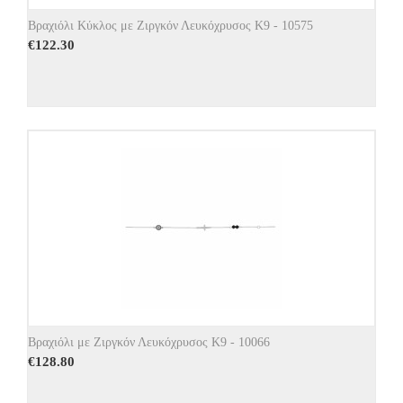
Βραχιόλι Κύκλος με Ζιργκόν Λευκόχρυσος Κ9 - 10575
€
122.30
Βραχιόλι με Ζιργκόν Λευκόχρυσος Κ9 - 10066
€
128.80