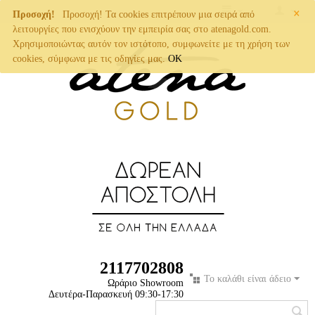
×
Προσοχή!
Προσοχή! Τα cookies επιτρέπουν μια σειρά από
λειτουργίες που ενισχύουν την εμπειρία σας στο atenagold.com.
Χρησιμοποιώντας αυτόν τον ιστότοπο, συμφωνείτε με τη χρήση των
cookies, σύμφωνα με τις οδηγίες μας.
OK
2117702808
Το καλάθι είναι άδειο
Ωράριο Showroom
Δευτέρα-Παρασκευή 09:30-17:30