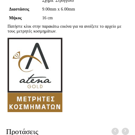
Σχήμα: Στρογγυλό
Διαστάσεις
9.00mm x 6.00mm
Μήκος
16 cm
Πατήστε κλικ στην παρακάτω εικόνα για να ανοίξετε το αρχείο με
τους μετρητές κοσμημάτων.
Προτάσεις