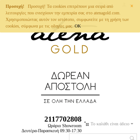
×
Προσοχή!
Προσοχή! Τα cookies επιτρέπουν μια σειρά από
λειτουργίες που ενισχύουν την εμπειρία σας στο atenagold.com.
Χρησιμοποιώντας αυτόν τον ιστότοπο, συμφωνείτε με τη χρήση των
cookies, σύμφωνα με τις οδηγίες μας.
OK
2117702808
Το καλάθι είναι άδειο
Ωράριο Showroom
Δευτέρα-Παρασκευή 09:30-17:30