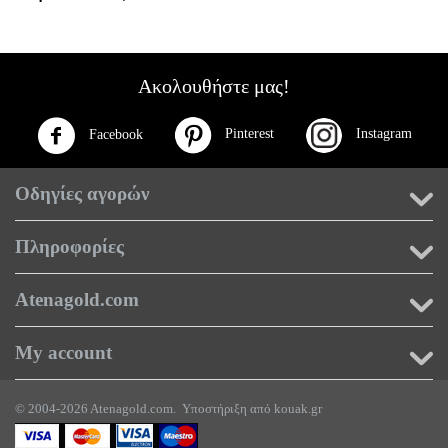
Ακολουθήστε μας!
Pinterest
Instagram
Facebook
Οδηγίες αγορών
Πληροφορίες
Atenagold.com
My account
© 2004-2026 Atenagold.com. Υποστήριξη από
kouak.gr