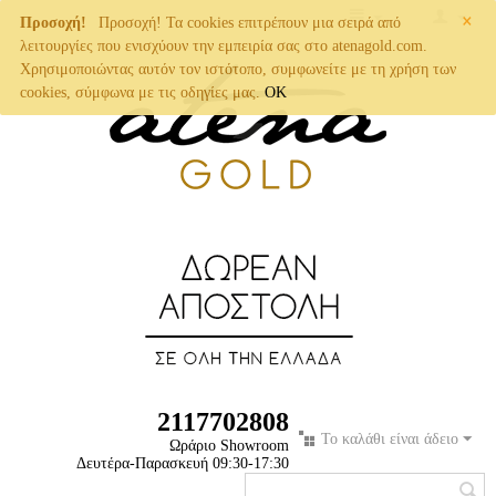
×
Προσοχή!
Προσοχή! Τα cookies επιτρέπουν μια σειρά από
λειτουργίες που ενισχύουν την εμπειρία σας στο atenagold.com.
Χρησιμοποιώντας αυτόν τον ιστότοπο, συμφωνείτε με τη χρήση των
cookies, σύμφωνα με τις οδηγίες μας.
OK
2117702808
Το καλάθι είναι άδειο
Ωράριο Showroom
Δευτέρα-Παρασκευή 09:30-17:30