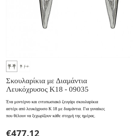
Σκουλαρίκια με Διαμάντια
Λευκόχρυσος Κ18 - 09035
Ένα μοντέρνο και εντυπωσιακό ζευγάρι σκουλαρίκια
αστέρι από λευκόχρυσο Κ 18 με διαμάντια. Για γυναίκες
που θέλουν να ξεχωρίζουν κάθε στιγμή της ημέρας.
€
477.12