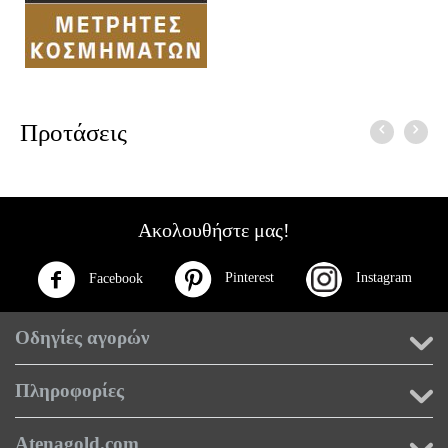
Προτάσεις
Ακολουθήστε μας!
Pinterest
Instagram
Facebook
Οδηγίες αγορών
Πληροφορίες
Atenagold.com