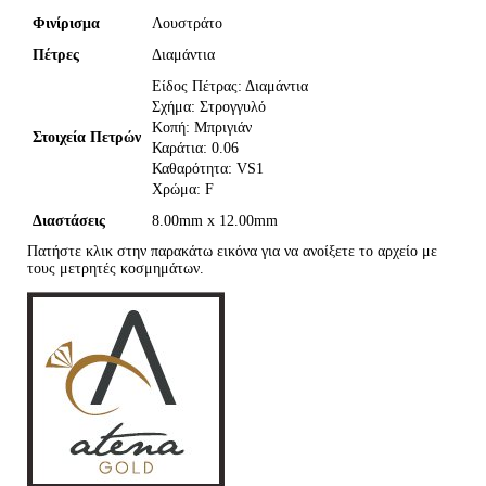
Φινίρισμα
Λουστράτο
Πέτρες
Διαμάντια
Είδος Πέτρας: Διαμάντια
Σχήμα: Στρογγυλό
Κοπή: Μπριγιάν
Στοιχεία Πετρών
Καράτια: 0.06
Καθαρότητα: VS1
Χρώμα: F
Διαστάσεις
8.00mm x 12.00mm
Πατήστε κλικ στην παρακάτω εικόνα για να ανοίξετε το αρχείο με
τους μετρητές κοσμημάτων.